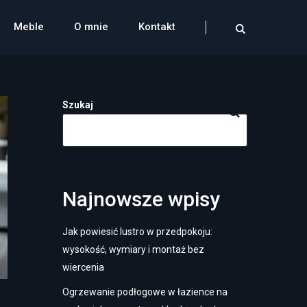
Meble
O mnie
Kontakt
Szukaj
Najnowsze wpisy
Jak powiesić lustro w przedpokoju:
wysokość, wymiary i montaż bez
wiercenia
Ogrzewanie podłogowe w łazience na