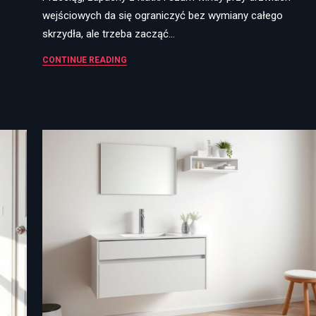
wejściowych da się ograniczyć bez wymiany całego
skrzydła, ale trzeba zacząć…
CONTINUE READING