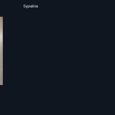
Sypialnia