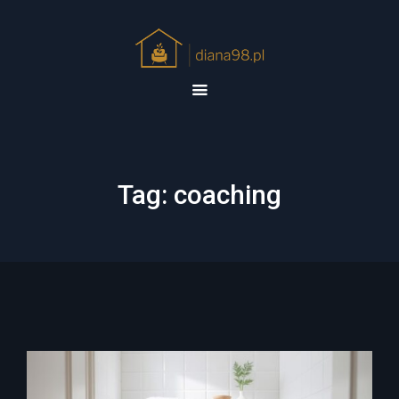
Tag:
coaching