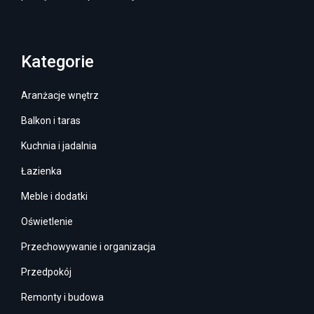
Kategorie
Aranżacje wnętrz
Balkon i taras
Kuchnia i jadalnia
Łazienka
Meble i dodatki
Oświetlenie
Przechowywanie i organizacja
Przedpokój
Remonty i budowa