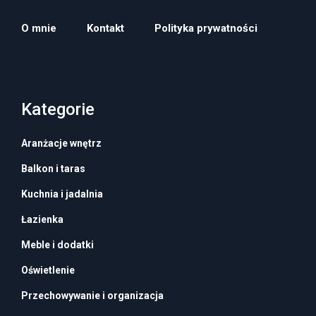
O mnie
Kontakt
Polityka prywatności
Kategorie
Aranżacje wnętrz
Balkon i taras
Kuchnia i jadalnia
Łazienka
Meble i dodatki
Oświetlenie
Przechowywanie i organizacja