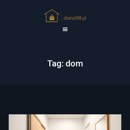
Tag:
dom