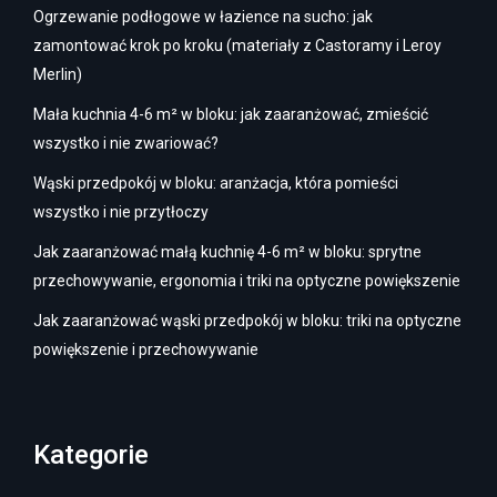
Ogrzewanie podłogowe w łazience na sucho: jak
zamontować krok po kroku (materiały z Castoramy i Leroy
Merlin)
Mała kuchnia 4-6 m² w bloku: jak zaaranżować, zmieścić
wszystko i nie zwariować?
Wąski przedpokój w bloku: aranżacja, która pomieści
wszystko i nie przytłoczy
Jak zaaranżować małą kuchnię 4-6 m² w bloku: sprytne
przechowywanie, ergonomia i triki na optyczne powiększenie
Jak zaaranżować wąski przedpokój w bloku: triki na optyczne
powiększenie i przechowywanie
Kategorie