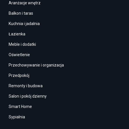
Aranżacje wnętrz
Balkon i taras
Kuchnia i jadalnia
Łazienka
Meble i dodatki
Oświetlenie
Przechowywanie i organizacja
Przedpokój
Remonty i budowa
Salon i pokój dzienny
Smart Home
Sypialnia