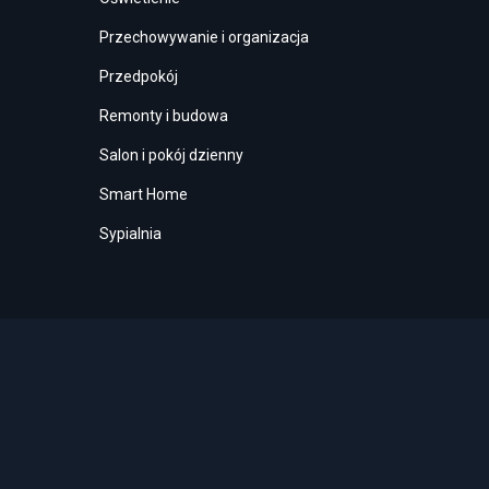
Przechowywanie i organizacja
Przedpokój
Remonty i budowa
Salon i pokój dzienny
Smart Home
Sypialnia