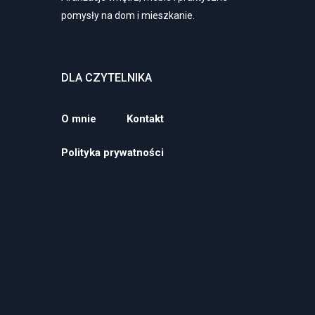
pomysły na dom i mieszkanie.
DLA CZYTELNIKA
O mnie
Kontakt
Polityka prywatności