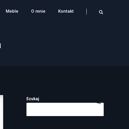
Meble
O mnie
Kontakt
a
Szukaj