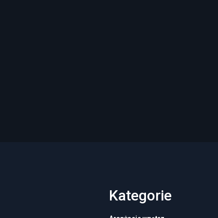
Kategorie