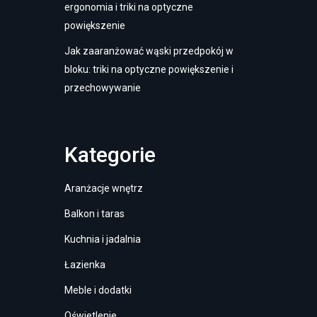
ergonomia i triki na optyczne
powiększenie
Jak zaaranżować wąski przedpokój w
bloku: triki na optyczne powiększenie i
przechowywanie
Kategorie
Aranżacje wnętrz
Balkon i taras
Kuchnia i jadalnia
Łazienka
Meble i dodatki
Oświetlenie