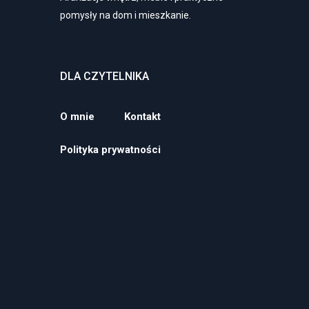
pomysły na dom i mieszkanie.
DLA CZYTELNIKA
O mnie
Kontakt
Polityka prywatności