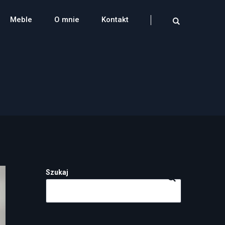
Meble
O mnie
Kontakt
Szukaj