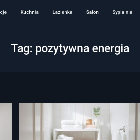
cje
Kuchnia
Łazienka
Salon
Sypialnia
Tag:
pozytywna energia