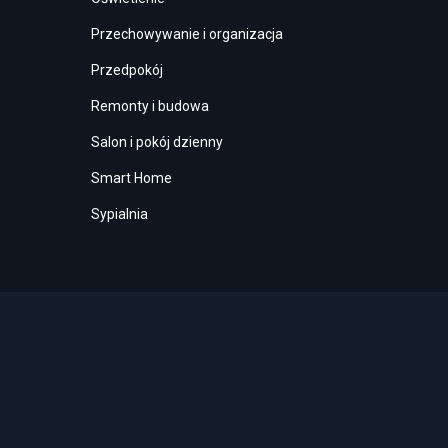
Przechowywanie i organizacja
Przedpokój
Remonty i budowa
Salon i pokój dzienny
Smart Home
Sypialnia