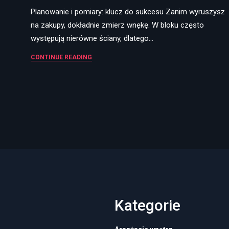
Planowanie i pomiary: klucz do sukcesu Zanim wyruszysz
na zakupy, dokładnie zmierz wnękę. W bloku często
występują nierówne ściany, dlatego…
CONTINUE READING
Kategorie