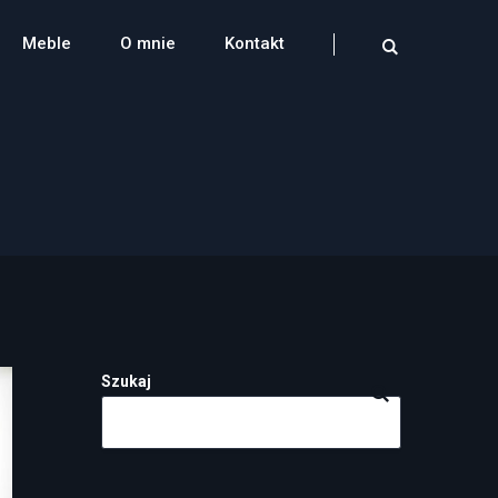
Meble
O mnie
Kontakt
Szukaj