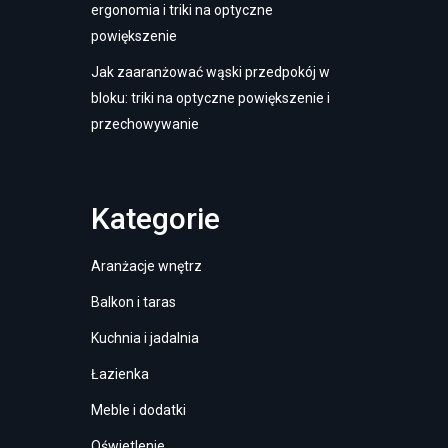
ergonomia i triki na optyczne
powiększenie
Jak zaaranżować wąski przedpokój w
bloku: triki na optyczne powiększenie i
przechowywanie
Kategorie
Aranżacje wnętrz
Balkon i taras
Kuchnia i jadalnia
Łazienka
Meble i dodatki
Oświetlenie