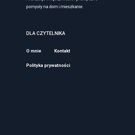
pomysły na dom i mieszkanie.
DLA CZYTELNIKA
O mnie
Kontakt
Polityka prywatności