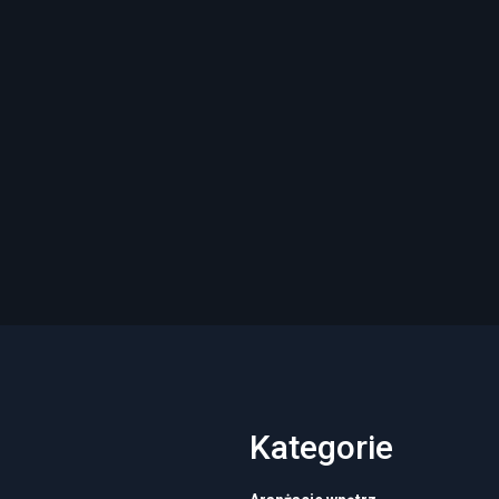
Kategorie