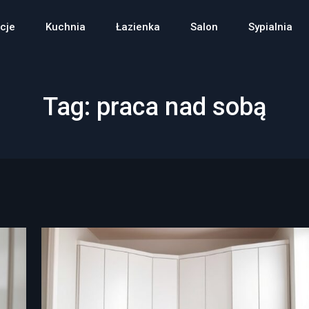
cje
Kuchnia
Łazienka
Salon
Sypialnia
Tag:
praca nad sobą