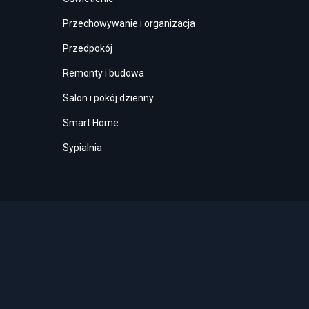
Przechowywanie i organizacja
Przedpokój
Remonty i budowa
Salon i pokój dzienny
Smart Home
Sypialnia