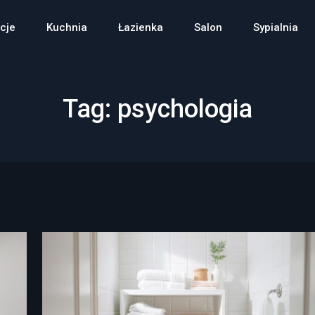
cje
Kuchnia
Łazienka
Salon
Sypialnia
Tag:
psychologia