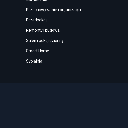
Przechowywanie i organizacja
Przedpokój
Remonty i budowa
Salon i pokój dzienny
Smart Home
Sypialnia