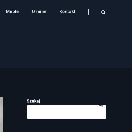
Meble
O mnie
Kontakt
Szukaj