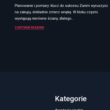
Planowanie i pomiary: klucz do sukcesu Zanim wyruszysz
na zakupy, dokładnie zmierz wnękę. W bloku często
występują nierówne ściany, dlatego…
CONTINUE READING
Kategorie