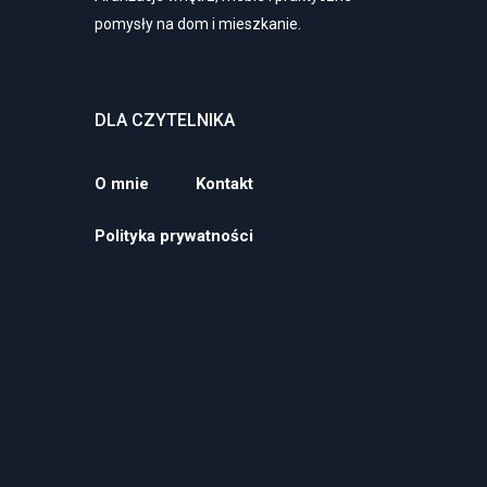
pomysły na dom i mieszkanie.
DLA CZYTELNIKA
O mnie
Kontakt
Polityka prywatności