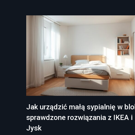
Jak urządzić małą sypialnię w blo
sprawdzone rozwiązania z IKEA i
Jysk