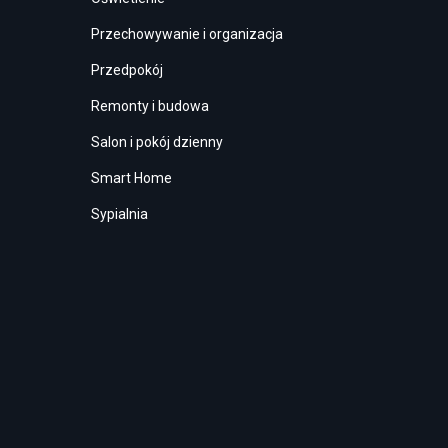
Przechowywanie i organizacja
Przedpokój
Remonty i budowa
Salon i pokój dzienny
Smart Home
Sypialnia