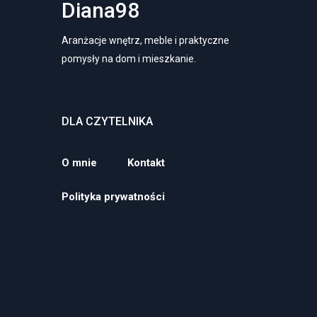
Diana98
Aranżacje wnętrz, meble i praktyczne
pomysły na dom i mieszkanie.
DLA CZYTELNIKA
O mnie
Kontakt
Polityka prywatności