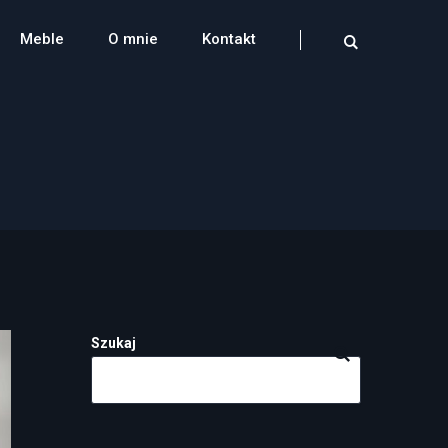
Meble
O mnie
Kontakt
Szukaj