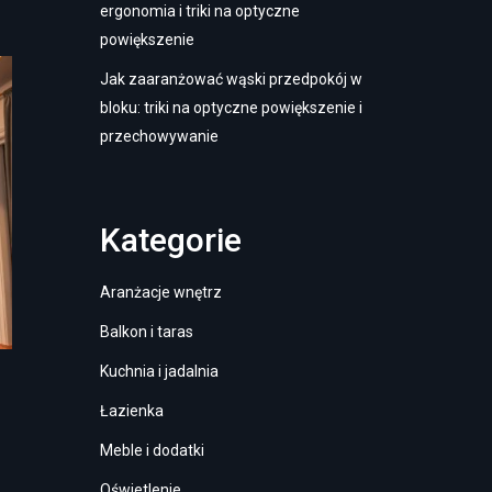
ergonomia i triki na optyczne
powiększenie
Jak zaaranżować wąski przedpokój w
bloku: triki na optyczne powiększenie i
przechowywanie
Kategorie
Aranżacje wnętrz
Balkon i taras
Kuchnia i jadalnia
Łazienka
Meble i dodatki
Oświetlenie