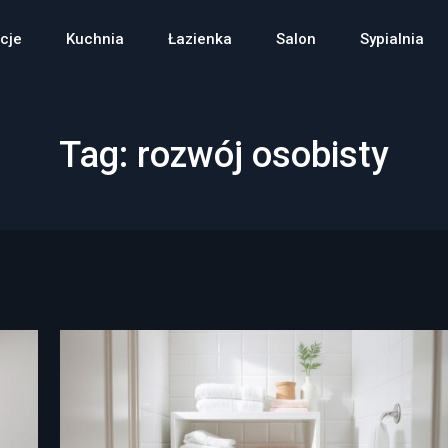
cje
Kuchnia
Łazienka
Salon
Sypialnia
Tag:
rozwój osobisty