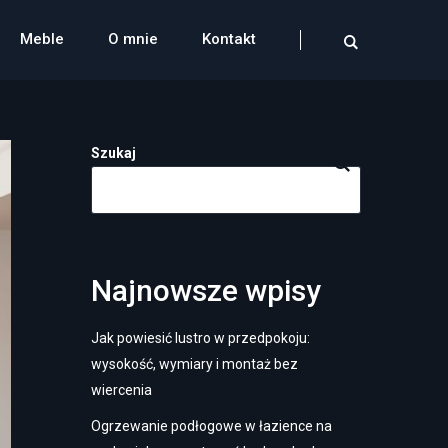
Meble
O mnie
Kontakt
Szukaj
Najnowsze wpisy
Jak powiesić lustro w przedpokoju:
wysokość, wymiary i montaż bez
wiercenia
Ogrzewanie podłogowe w łazience na