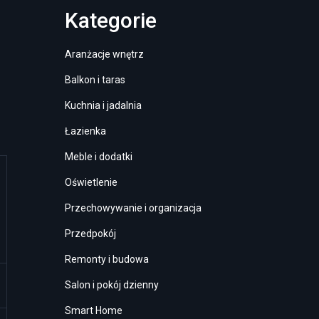
Kategorie
Aranżacje wnętrz
Balkon i taras
Kuchnia i jadalnia
Łazienka
Meble i dodatki
Oświetlenie
Przechowywanie i organizacja
Przedpokój
Remonty i budowa
Salon i pokój dzienny
Smart Home