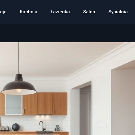
cje
Kuchnia
Łazienka
Salon
Sypialnia