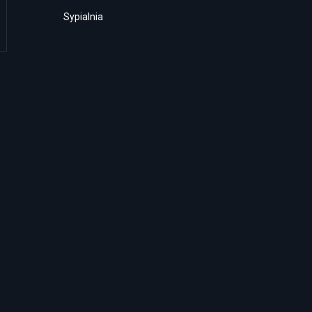
Sypialnia