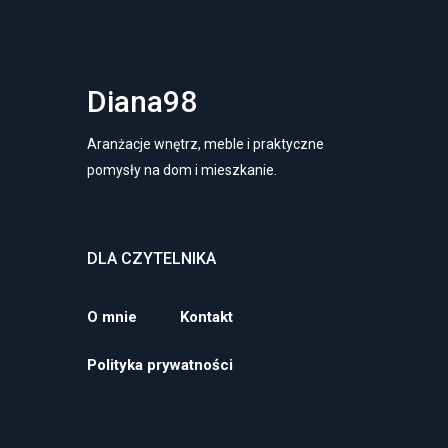
Diana98
Aranżacje wnętrz, meble i praktyczne
pomysły na dom i mieszkanie.
DLA CZYTELNIKA
O mnie
Kontakt
Polityka prywatności