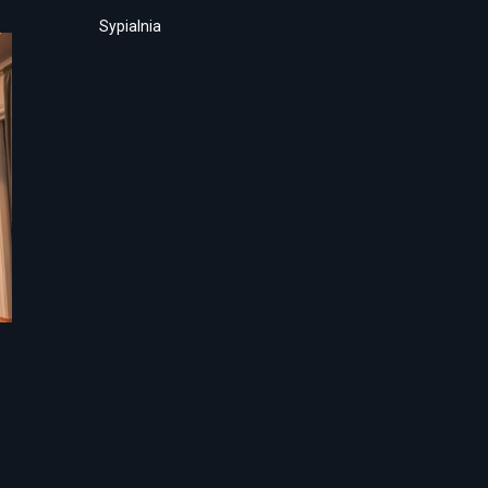
Sypialnia