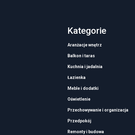
Kategorie
Aranżacje wnętrz
Balkon i taras
Kuchnia i jadalnia
Łazienka
Meble i dodatki
Oświetlenie
Przechowywanie i organizacja
Przedpokój
Remonty i budowa