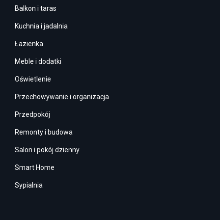
Balkon i taras
Kuchnia i jadalnia
Łazienka
Meble i dodatki
Oświetlenie
Przechowywanie i organizacja
Przedpokój
Remonty i budowa
Salon i pokój dzienny
Smart Home
Sypialnia