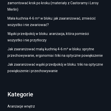
zamontować krok po kroku (materiały z Castoramy i Leroy
Merlin)
Mała kuchnia 4-6 m² w bloku: jak zaaranżować, zmieścić
wszystko i nie zwariować?
Wąski przedpokój w bloku: aranżacja, która pomieści
wszystko i nie przytłoczy
Jak zaaranżować małą kuchnię 4-6 m² w bloku: sprytne
przechowywanie, ergonomia i triki na optyczne powiększenie
Jak zaaranżować wąski przedpokój w bloku: triki na optyczne
powiększenie i przechowywanie
Kategorie
Aranżacje wnętrz