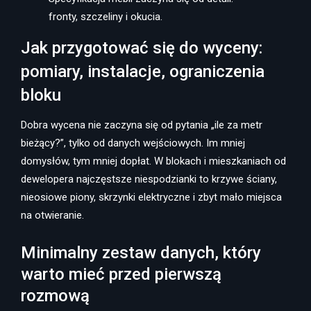
fronty, szczeliny i okucia.
Jak przygotować się do wyceny:
pomiary, instalacje, ograniczenia
bloku
Dobra wycena nie zaczyna się od pytania „ile za metr
bieżący?”, tylko od danych wejściowych. Im mniej
domysłów, tym mniej dopłat. W blokach i mieszkaniach od
dewelopera najczęstsze niespodzianki to krzywe ściany,
nieosiowe piony, skrzynki elektryczne i zbyt mało miejsca
na otwieranie.
Minimalny zestaw danych, który
warto mieć przed pierwszą
rozmową