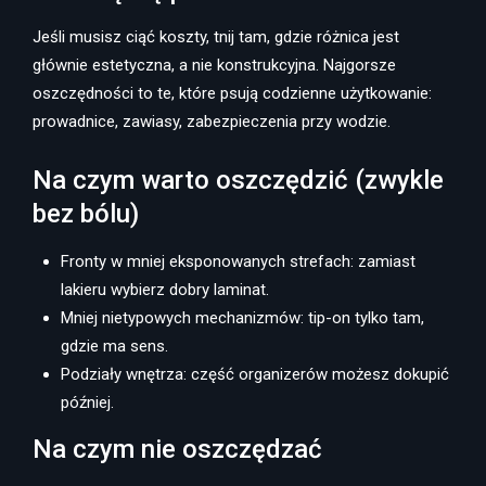
Jeśli musisz ciąć koszty, tnij tam, gdzie różnica jest
głównie estetyczna, a nie konstrukcyjna. Najgorsze
oszczędności to te, które psują codzienne użytkowanie:
prowadnice, zawiasy, zabezpieczenia przy wodzie.
Na czym warto oszczędzić (zwykle
bez bólu)
Fronty w mniej eksponowanych strefach: zamiast
lakieru wybierz dobry laminat.
Mniej nietypowych mechanizmów: tip-on tylko tam,
gdzie ma sens.
Podziały wnętrza: część organizerów możesz dokupić
później.
Na czym nie oszczędzać