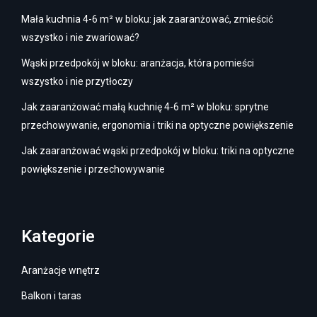
Mała kuchnia 4-6 m² w bloku: jak zaaranżować, zmieścić
wszystko i nie zwariować?
Wąski przedpokój w bloku: aranżacja, która pomieści
wszystko i nie przytłoczy
Jak zaaranżować małą kuchnię 4-6 m² w bloku: sprytne
przechowywanie, ergonomia i triki na optyczne powiększenie
Jak zaaranżować wąski przedpokój w bloku: triki na optyczne
powiększenie i przechowywanie
Kategorie
Aranżacje wnętrz
Balkon i taras