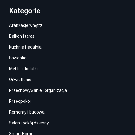
Kategorie
Aranżacje wnętrz
Balkon i taras
Kuchnia i jadalnia
Łazienka
Meble i dodatki
Oświetlenie
Przechowywanie i organizacja
Przedpokój
Remonty i budowa
Salon i pokój dzienny
Smart Home