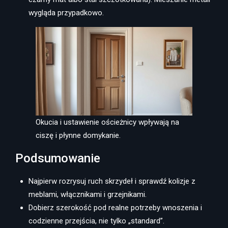
wygląda przypadkowo.
Okucia i ustawienie ościeżnicy wpływają na
ciszę i płynne domykanie.
Podsumowanie
Najpierw rozrysuj ruch skrzydeł i sprawdź kolizje z
meblami, włącznikami i grzejnikami.
Dobierz szerokość pod realne potrzeby wnoszenia i
codzienne przejścia, nie tylko „standard”.