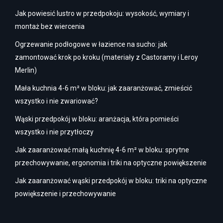
Jak powiesić lustro w przedpokoju: wysokość, wymiary i
montaż bez wiercenia
Ogrzewanie podłogowe w łazience na sucho: jak
zamontować krok po kroku (materiały z Castoramy i Leroy
Merlin)
Mała kuchnia 4-6 m² w bloku: jak zaaranżować, zmieścić
wszystko i nie zwariować?
Wąski przedpokój w bloku: aranżacja, która pomieści
wszystko i nie przytłoczy
Jak zaaranżować małą kuchnię 4-6 m² w bloku: sprytne
przechowywanie, ergonomia i triki na optyczne powiększenie
Jak zaaranżować wąski przedpokój w bloku: triki na optyczne
powiększenie i przechowywanie