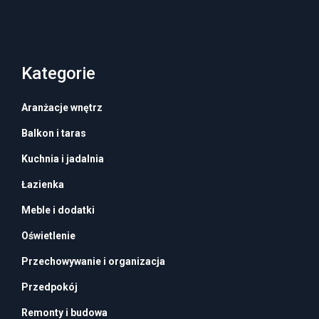
Kategorie
Aranżacje wnętrz
Balkon i taras
Kuchnia i jadalnia
Łazienka
Meble i dodatki
Oświetlenie
Przechowywanie i organizacja
Przedpokój
Remonty i budowa