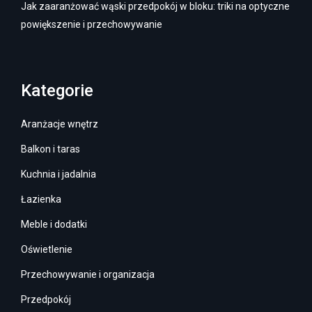
Jak zaaranżować wąski przedpokój w bloku: triki na optyczne
powiększenie i przechowywanie
Kategorie
Aranżacje wnętrz
Balkon i taras
Kuchnia i jadalnia
Łazienka
Meble i dodatki
Oświetlenie
Przechowywanie i organizacja
Przedpokój