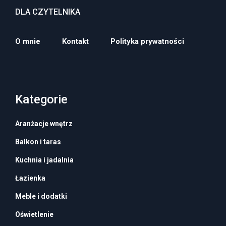
DLA CZYTELNIKA
O mnie
Kontakt
Polityka prywatności
Kategorie
Aranżacje wnętrz
Balkon i taras
Kuchnia i jadalnia
Łazienka
Meble i dodatki
Oświetlenie