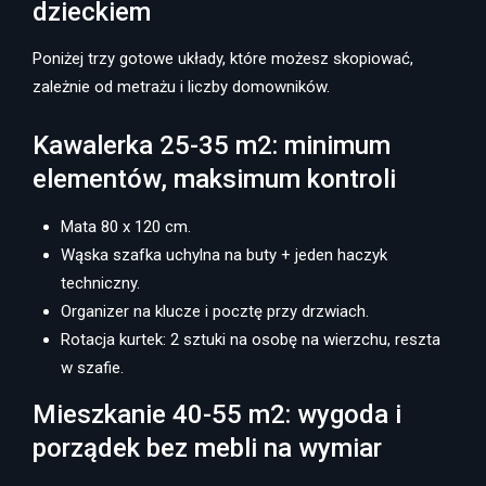
dzieckiem
Poniżej trzy gotowe układy, które możesz skopiować,
zależnie od metrażu i liczby domowników.
Kawalerka 25-35 m2: minimum
elementów, maksimum kontroli
Mata 80 x 120 cm.
Wąska szafka uchylna na buty + jeden haczyk
techniczny.
Organizer na klucze i pocztę przy drzwiach.
Rotacja kurtek: 2 sztuki na osobę na wierzchu, reszta
w szafie.
Mieszkanie 40-55 m2: wygoda i
porządek bez mebli na wymiar