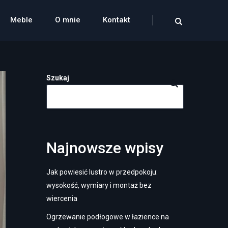
Meble
O mnie
Kontakt
Szukaj
Najnowsze wpisy
Jak powiesić lustro w przedpokoju:
wysokość, wymiary i montaż bez
wiercenia
Ogrzewanie podłogowe w łazience na