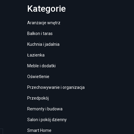
Kategorie
Aranżacje wnętrz
Balkon i taras
Kuchnia i jadalnia
Łazienka
Meble i dodatki
Oświetlenie
Przechowywanie i organizacja
Przedpokój
Remonty i budowa
Salon i pokój dzienny
Smart Home