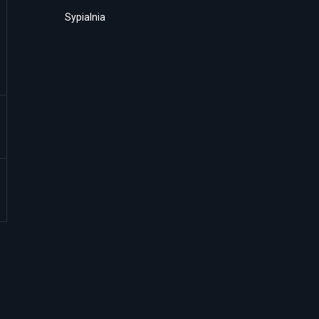
Sypialnia