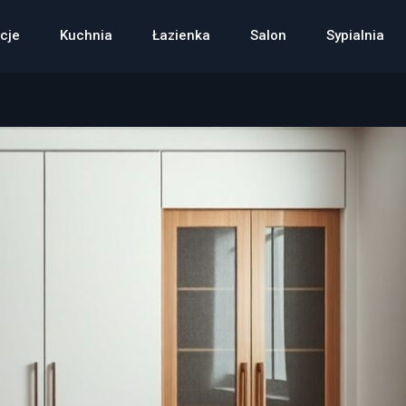
cje
Kuchnia
Łazienka
Salon
Sypialnia