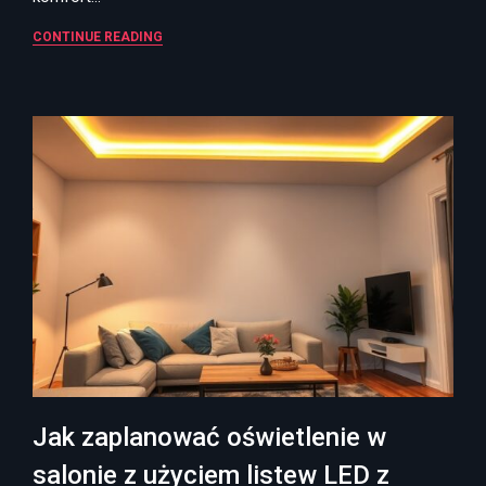
CONTINUE READING
Jak zaplanować oświetlenie w
salonie z użyciem listew LED z