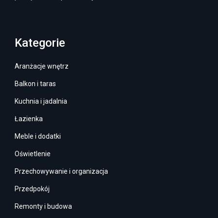
Kategorie
Aranżacje wnętrz
Balkon i taras
Kuchnia i jadalnia
Łazienka
Meble i dodatki
Oświetlenie
Przechowywanie i organizacja
Przedpokój
Remonty i budowa