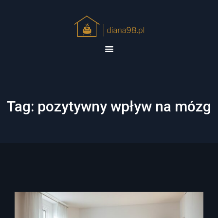
Tag:
pozytywny wpływ na mózg