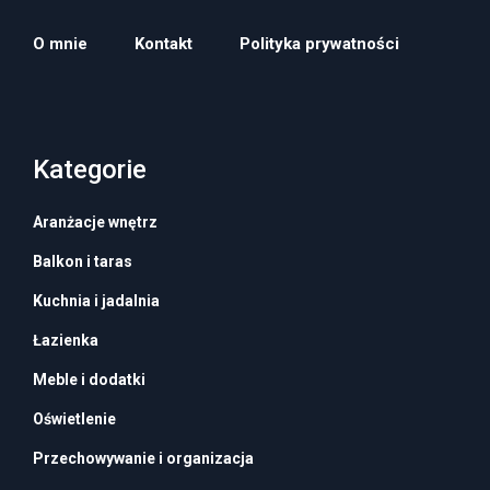
O mnie
Kontakt
Polityka prywatności
Kategorie
Aranżacje wnętrz
Balkon i taras
Kuchnia i jadalnia
Łazienka
Meble i dodatki
Oświetlenie
Przechowywanie i organizacja