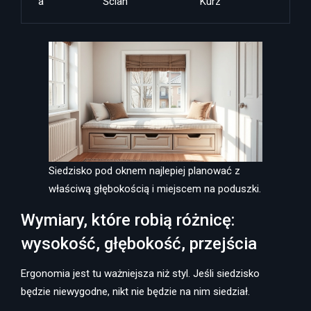
A
Ścian
Kurz
Siedzisko pod oknem najlepiej planować z
właściwą głębokością i miejscem na poduszki.
Wymiary, które robią różnicę:
wysokość, głębokość, przejścia
Ergonomia jest tu ważniejsza niż styl. Jeśli siedzisko
będzie niewygodne, nikt nie będzie na nim siedział.