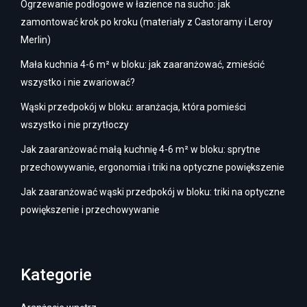
Ogrzewanie podłogowe w łazience na sucho: jak
zamontować krok po kroku (materiały z Castoramy i Leroy
Merlin)
Mała kuchnia 4-6 m² w bloku: jak zaaranżować, zmieścić
wszystko i nie zwariować?
Wąski przedpokój w bloku: aranżacja, która pomieści
wszystko i nie przytłoczy
Jak zaaranżować małą kuchnię 4-6 m² w bloku: sprytne
przechowywanie, ergonomia i triki na optyczne powiększenie
Jak zaaranżować wąski przedpokój w bloku: triki na optyczne
powiększenie i przechowywanie
Kategorie