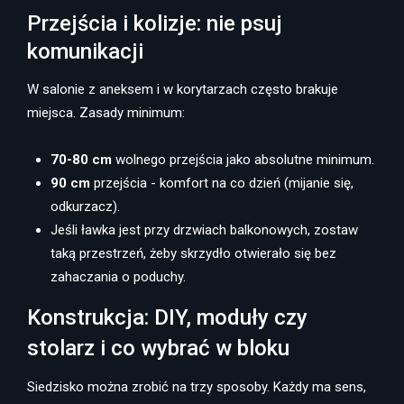
Przejścia i kolizje: nie psuj
komunikacji
W salonie z aneksem i w korytarzach często brakuje
miejsca. Zasady minimum:
70-80 cm
wolnego przejścia jako absolutne minimum.
90 cm
przejścia - komfort na co dzień (mijanie się,
odkurzacz).
Jeśli ławka jest przy drzwiach balkonowych, zostaw
taką przestrzeń, żeby skrzydło otwierało się bez
zahaczania o poduchy.
Konstrukcja: DIY, moduły czy
stolarz i co wybrać w bloku
Siedzisko można zrobić na trzy sposoby. Każdy ma sens,