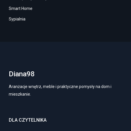
Smart Home
Sypialnia
Diana98
Aranżacje wnętrz, meble i praktyczne pomysły na dom i
mieszkanie.
DLA CZYTELNIKA