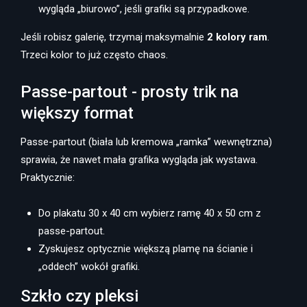
wygląda „biurowo”, jeśli grafiki są przypadkowe.
Jeśli robisz galerię, trzymaj maksymalnie
2 kolory ram
.
Trzeci kolor to już często chaos.
Passe-partout - prosty trik na
większy format
Passe-partout (biała lub kremowa „ramka” wewnętrzna)
sprawia, że nawet mała grafika wygląda jak wystawa.
Praktycznie:
Do plakatu 30 x 40 cm wybierz ramę 40 x 50 cm z
passe-partout.
Zyskujesz optycznie większą plamę na ścianie i
„oddech” wokół grafiki.
Szkło czy pleksi