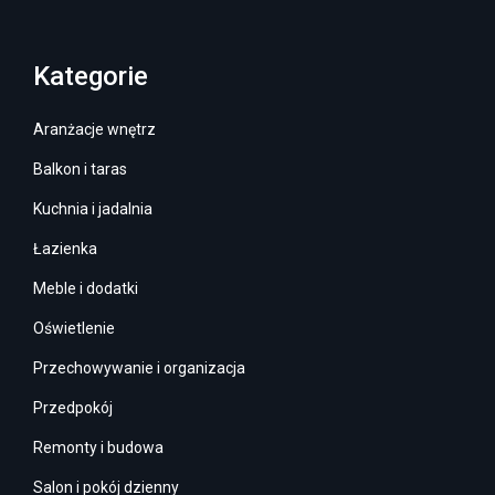
Kategorie
Aranżacje wnętrz
Balkon i taras
Kuchnia i jadalnia
Łazienka
Meble i dodatki
Oświetlenie
Przechowywanie i organizacja
Przedpokój
Remonty i budowa
Salon i pokój dzienny