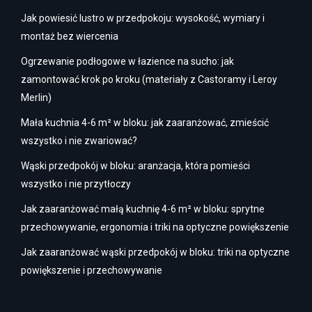
Jak powiesić lustro w przedpokoju: wysokość, wymiary i
montaż bez wiercenia
Ogrzewanie podłogowe w łazience na sucho: jak
zamontować krok po kroku (materiały z Castoramy i Leroy
Merlin)
Mała kuchnia 4-6 m² w bloku: jak zaaranżować, zmieścić
wszystko i nie zwariować?
Wąski przedpokój w bloku: aranżacja, która pomieści
wszystko i nie przytłoczy
Jak zaaranżować małą kuchnię 4-6 m² w bloku: sprytne
przechowywanie, ergonomia i triki na optyczne powiększenie
Jak zaaranżować wąski przedpokój w bloku: triki na optyczne
powiększenie i przechowywanie