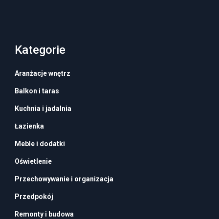
Kategorie
Aranżacje wnętrz
Balkon i taras
Kuchnia i jadalnia
Łazienka
Meble i dodatki
Oświetlenie
Przechowywanie i organizacja
Przedpokój
Remonty i budowa