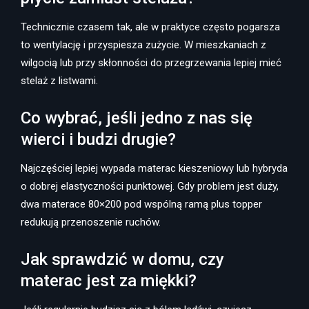
Technicznie czasem tak, ale w praktyce często pogarsza
to wentylację i przyspiesza zużycie. W mieszkaniach z
wilgocią lub przy skłonności do przegrzewania lepiej mieć
stelaż z listwami.
Co wybrać, jeśli jedno z nas się
wierci i budzi drugie?
Najczęściej lepiej wypada materac kieszeniowy lub hybryda
o dobrej elastyczności punktowej. Gdy problem jest duży,
dwa materace 80×200 pod wspólną ramą plus topper
redukują przenoszenie ruchów.
Jak sprawdzić w domu, czy
materac jest za miękki?