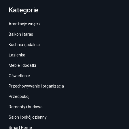
Kategorie
Aranżacje wnętrz
Balkon i taras
Kuchnia i jadalnia
Łazienka
Meble i dodatki
Oświetlenie
Przechowywanie i organizacja
Przedpokój
Remonty i budowa
Salon i pokój dzienny
Smart Home