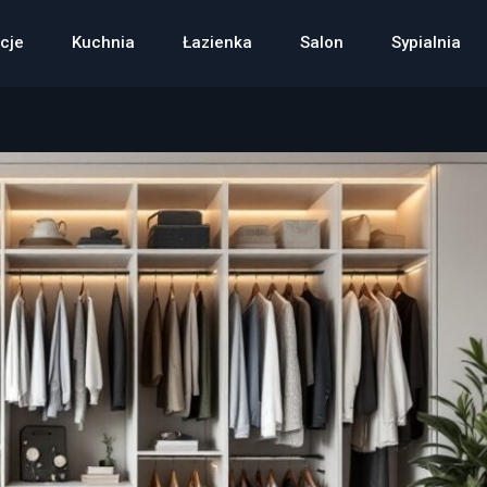
cje
Kuchnia
Łazienka
Salon
Sypialnia