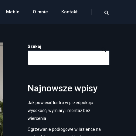
Meble
O mnie
Kontakt
Szukaj
Najnowsze wpisy
Jak powiesić lustro w przedpokoju:
wysokość, wymiary i montaż bez
wiercenia
Ogrzewanie podłogowe w łazience na