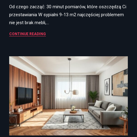
Od czego zacząć: 30 minut pomiarów, które oszczędzą Ci
przestawiania W sypialni 9-13 m2 najczęściej problemem
nie jest brak mebli,…
CONTINUE READING