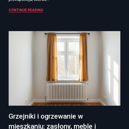
CONTINUE READING
Grzejniki i ogrzewanie w
mieszkaniu: zasłony, meble i