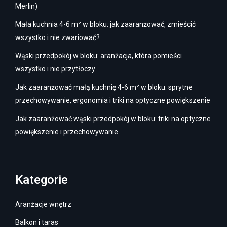
Merlin)
Mała kuchnia 4-6 m² w bloku: jak zaaranżować, zmieścić
wszystko i nie zwariować?
Wąski przedpokój w bloku: aranżacja, która pomieści
wszystko i nie przytłoczy
Jak zaaranżować małą kuchnię 4-6 m² w bloku: sprytne
przechowywanie, ergonomia i triki na optyczne powiększenie
Jak zaaranżować wąski przedpokój w bloku: triki na optyczne
powiększenie i przechowywanie
Kategorie
Aranżacje wnętrz
Balkon i taras