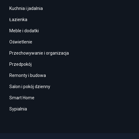
Kuchnia i jadalnia
Łazienka
Meble i dodatki
Oświetlenie
Przechowywanie i organizacja
Przedpokój
Remonty i budowa
Salon i pokój dzienny
Smart Home
Sypialnia