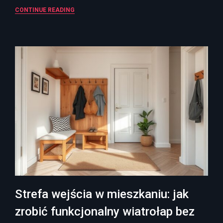
CONTINUE READING
Strefa wejścia w mieszkaniu: jak
zrobić funkcjonalny wiatrołap bez