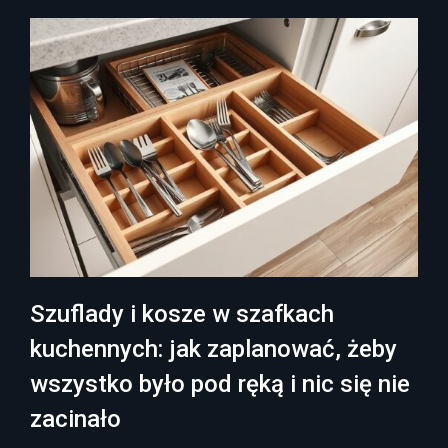
Szuflady i kosze w szafkach
kuchennych: jak zaplanować, żeby
wszystko było pod ręką i nic się nie
zacinało