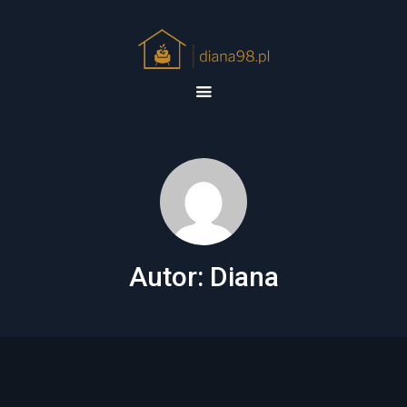
Autor:
Diana