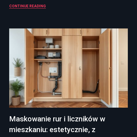
CONTINUE READING
Maskowanie rur i liczników w
mieszkaniu: estetycznie, z