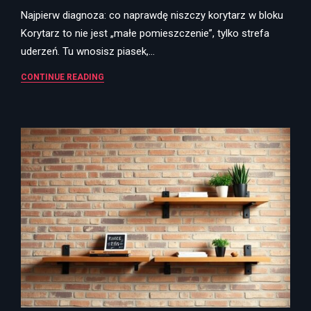
Najpierw diagnoza: co naprawdę niszczy korytarz w bloku
Korytarz to nie jest „małe pomieszczenie”, tylko strefa
uderzeń. Tu wnosisz piasek,…
CONTINUE READING