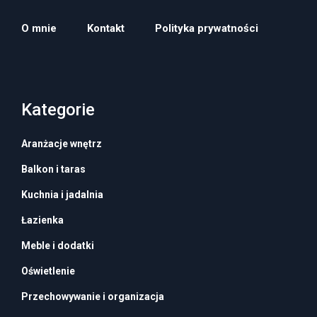
O mnie
Kontakt
Polityka prywatności
Kategorie
Aranżacje wnętrz
Balkon i taras
Kuchnia i jadalnia
Łazienka
Meble i dodatki
Oświetlenie
Przechowywanie i organizacja