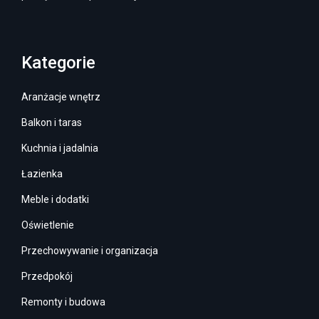
Kategorie
Aranżacje wnętrz
Balkon i taras
Kuchnia i jadalnia
Łazienka
Meble i dodatki
Oświetlenie
Przechowywanie i organizacja
Przedpokój
Remonty i budowa